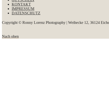
KONTAKT
IMPRESSUM
DATENSCHUTZ
Copyright © Ronny Lorenz Photography | Weihecke 12, 36124 Eiche
Nach oben