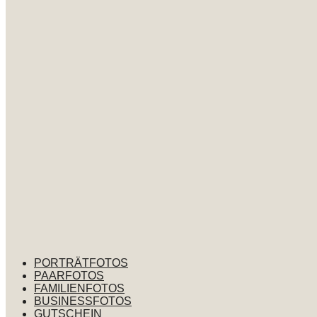
PORTRÄTFOTOS
PAARFOTOS
FAMILIENFOTOS
BUSINESSFOTOS
GUTSCHEIN