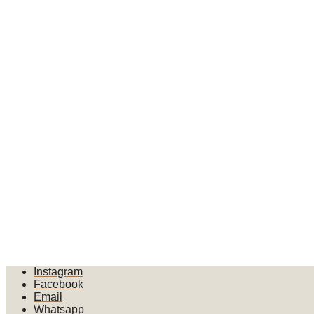
Instagram
Facebook
Email
Whatsapp