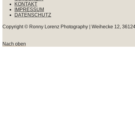
KONTAKT
IMPRESSUM
DATENSCHUTZ
Copyright © Ronny Lorenz Photography | Weihecke 12, 36124
Nach oben