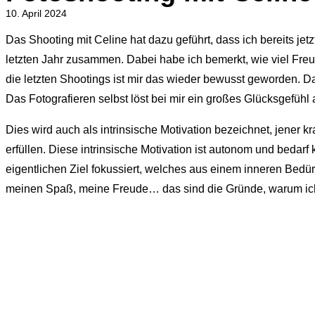
10. April 2024
Das Shooting mit Celine hat dazu geführt, dass ich bereits j
letzten Jahr zusammen. Dabei habe ich bemerkt, wie viel Fr
die letzten Shootings ist mir das wieder bewusst geworden. D
Das Fotografieren selbst löst bei mir ein großes Glücksgefühl 
Dies wird auch als intrinsische Motivation bezeichnet, jener 
erfüllen. Diese intrinsische Motivation ist autonom und bedarf
eigentlichen Ziel fokussiert, welches aus einem inneren Bedür
meinen Spaß, meine Freude… das sind die Gründe, warum ich 