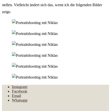
stellen. Vielleicht ändert sich das, wenn ich die folgenden Bilder
zeige.
Instagram
Facebook
Email
Whatsapp