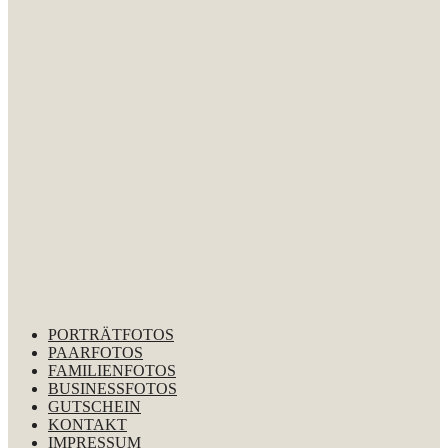
PORTRÄTFOTOS
PAARFOTOS
FAMILIENFOTOS
BUSINESSFOTOS
GUTSCHEIN
KONTAKT
IMPRESSUM