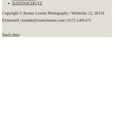
DATENSCHUTZ
Copyright © Ronny Lorenz Photography | Weihecke 12, 36124
Eichenzell | kontakt@ronnylorenz.com | 0172-1491471
Nach oben