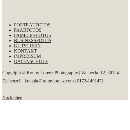
PORTRÄTFOTOS
PAARFOTOS
FAMILIENFOTOS
BUSINESSFOTOS
GUTSCHEIN
KONTAKT
IMPRESSUM
DATENSCHUTZ
Copyright © Ronny Lorenz Photography | Weihecke 12, 36124
Eichenzell | kontakt@ronnylorenz.com | 0172-1491471
Nach oben