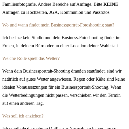
Familienfotografie. Andere Bereiche auf Anfrage. Bitte
KEINE
Anfragen zu Hochzeiten, JGA, Kommunion und Passfotos.
Wo und wann findet mein Businessporträt-Fotoshooting statt?
Ich besitze kein Studio und dein Business-Fotoshooting findet im
Freien, in deinem Büro oder an einer Location deiner Wahl statt.
Welche Rolle spielt das Wetter?
Wenn dein Businessportrait-Shooting draußen stattfindet, sind wir
natürlich auf gutes Wetter angewiesen. Regen oder Kälte sind keine
idealen Voraussetzungen für ein Businessportrait-Shooting. Wenn
die Wetterbedingungen nicht passen, verschieben wir den Termin
auf einen anderen Tag.
Was soll ich anziehen?
Ich empfehle dir mehrere Outfits zur Auswahl zu haben, um so