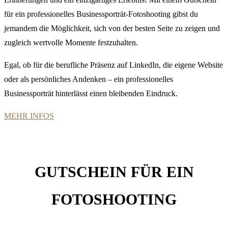
für ein professionelles Businessporträt-Fotoshooting gibst du
jemandem die Möglichkeit, sich von der besten Seite zu zeigen und
zugleich wertvolle Momente festzuhalten.
Egal, ob für die berufliche Präsenz auf LinkedIn, die eigene Website
oder als persönliches Andenken – ein professionelles
Businessporträt hinterlässt einen bleibenden Eindruck.
MEHR INFOS
GUTSCHEIN FÜR EIN
FOTOSHOOTING