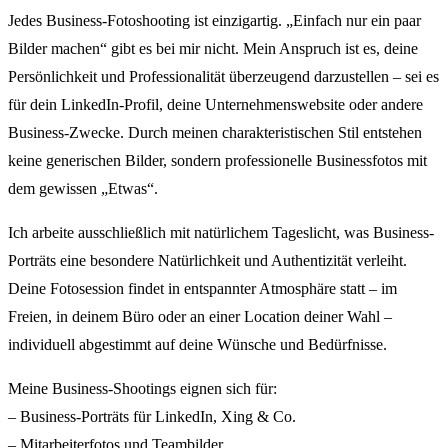
Jedes Business-Fotoshooting ist einzigartig. „Einfach nur ein paar
Bilder machen“ gibt es bei mir nicht. Mein Anspruch ist es, deine
Persönlichkeit und Professionalität überzeugend darzustellen – sei es
für dein LinkedIn-Profil, deine Unternehmenswebsite oder andere
Business-Zwecke. Durch meinen charakteristischen Stil entstehen
keine generischen Bilder, sondern professionelle Businessfotos mit
dem gewissen „Etwas“.
Ich arbeite ausschließlich mit natürlichem Tageslicht, was Business-
Porträts eine besondere Natürlichkeit und Authentizität verleiht.
Deine Fotosession findet in entspannter Atmosphäre statt – im
Freien, in deinem Büro oder an einer Location deiner Wahl –
individuell abgestimmt auf deine Wünsche und Bedürfnisse.
Meine Business-Shootings eignen sich für:
– Business-Porträts für LinkedIn, Xing & Co.
– Mitarbeiterfotos und Teambilder