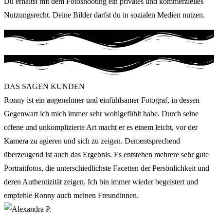
Du erhältst mit dem Fotoshooting ein privates und kommerzielles
Nutzungsrecht. Deine Bilder darfst du in sozialen Medien nutzen.
DAS SAGEN KUNDEN
Ronny ist ein angenehmer und einfühlsamer Fotograf, in dessen
Gegenwart ich mich immer sehr wohlgefühlt habe. Durch seine
offene und unkomplizierte Art macht er es einem leicht, vor der
Kamera zu agieren und sich zu zeigen. Dementsprechend
überzeugend ist auch das Ergebnis. Es entstehen mehrere sehr gute
Portraitfotos, die unterschiedlichste Facetten der Persönlichkeit und
deren Authentizität zeigen. Ich bin immer wieder begeistert und
empfehle Ronny auch meinen Freundinnen.