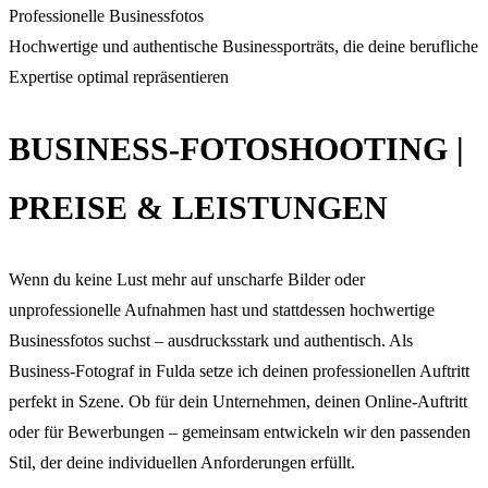
Professionelle Businessfotos
Hochwertige und authentische Businessporträts, die deine berufliche
Expertise optimal repräsentieren
BUSINESS-FOTOSHOOTING |
PREISE & LEISTUNGEN
Wenn du keine Lust mehr auf unscharfe Bilder oder
unprofessionelle Aufnahmen hast und stattdessen hochwertige
Businessfotos suchst – ausdrucksstark und authentisch. Als
Business-Fotograf in Fulda setze ich deinen professionellen Auftritt
perfekt in Szene. Ob für dein Unternehmen, deinen Online-Auftritt
oder für Bewerbungen – gemeinsam entwickeln wir den passenden
Stil, der deine individuellen Anforderungen erfüllt.