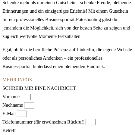
Schenke mehr als nur einen Gutschein – schenke Freude, bleibende
Erinnerungen und ein einzigartiges Erlebnis! Mit einem Gutschein
für ein professionelles Businessporträt-Fotoshooting gibst du
jemandem die Möglichkeit, sich von der besten Seite zu zeigen und
zugleich wertvolle Momente festzuhalten.
Egal, ob für die berufliche Präsenz auf LinkedIn, die eigene Website
oder als persönliches Andenken – ein professionelles
Businessporträt hinterlässt einen bleibenden Eindruck.
MEHR INFOS
SCHREIB MIR EINE NACHRICHT
Vorname
Nachname
E-Mail
Telefonnummer (für erwünschten Rückruf)
Betreff