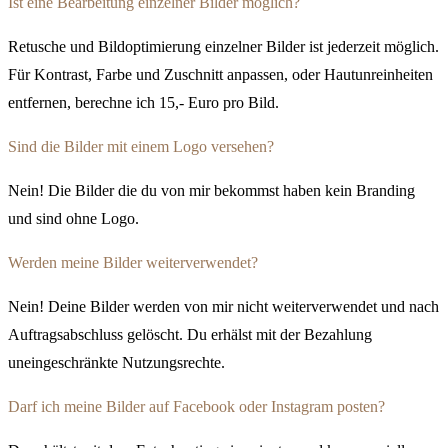
Ist eine Bearbeitung einzelner Bilder möglich?
Retusche und Bildoptimierung einzelner Bilder ist jederzeit möglich.
Für Kontrast, Farbe und Zuschnitt anpassen, oder Hautunreinheiten
entfernen, berechne ich 15,- Euro pro Bild.
Sind die Bilder mit einem Logo versehen?
Nein! Die Bilder die du von mir bekommst haben kein Branding
und sind ohne Logo.
Werden meine Bilder weiterverwendet?
Nein! Deine Bilder werden von mir nicht weiterverwendet und nach
Auftragsabschluss gelöscht. Du erhälst mit der Bezahlung
uneingeschränkte Nutzungsrechte.
Darf ich meine Bilder auf Facebook oder Instagram posten?