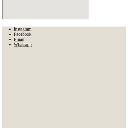
Instagram
Facebook
Email
Whatsapp