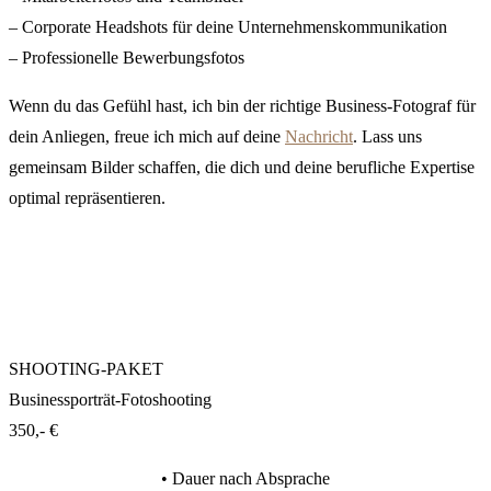
– Corporate Headshots für deine Unternehmenskommunikation
– Professionelle Bewerbungsfotos
Wenn du das Gefühl hast, ich bin der richtige Business-Fotograf für
dein Anliegen, freue ich mich auf deine
Nachricht
. Lass uns
gemeinsam Bilder schaffen, die dich und deine berufliche Expertise
optimal repräsentieren.
SHOOTING-PAKET
Businessporträt-Fotoshooting
350,- €
• Dauer nach Absprache