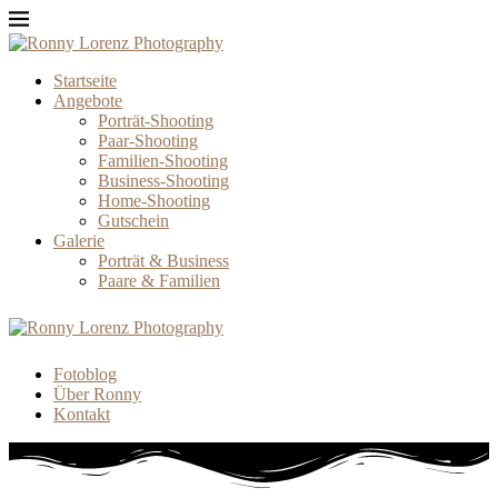
Startseite
Angebote
Porträt-Shooting
Paar-Shooting
Familien-Shooting
Business-Shooting
Home-Shooting
Gutschein
Galerie
Porträt & Business
Paare & Familien
Fotoblog
Über Ronny
Kontakt