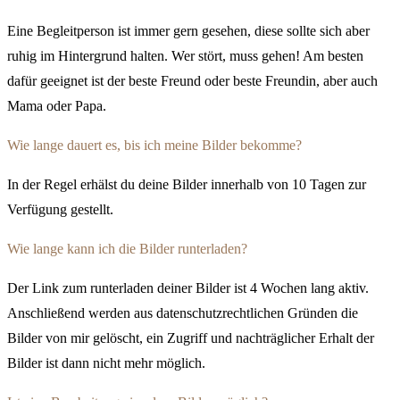
Eine Begleitperson ist immer gern gesehen, diese sollte sich aber
ruhig im Hintergrund halten. Wer stört, muss gehen! Am besten
dafür geeignet ist der beste Freund oder beste Freundin, aber auch
Mama oder Papa.
Wie lange dauert es, bis ich meine Bilder bekomme?
In der Regel erhälst du deine Bilder innerhalb von 10 Tagen zur
Verfügung gestellt.
Wie lange kann ich die Bilder runterladen?
Der Link zum runterladen deiner Bilder ist 4 Wochen lang aktiv.
Anschließend werden aus datenschutzrechtlichen Gründen die
Bilder von mir gelöscht, ein Zugriff und nachträglicher Erhalt der
Bilder ist dann nicht mehr möglich.