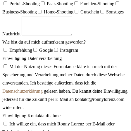
Porträt-Shooting
Paar-Shooting
Familien-Shooting
Business-Shooting
Home-Shooting
Gutschein
Sonstiges
Nachricht
Wie bist du auf mich aufmerksam geworden?
Empfehlung
Google
Instagram
Einwilligung Datenverarbeitung
Mit der Nutzung dieses Formulars erkläre ich mich mit der
Speicherung und Verarbeitung meiner Daten durch diese Webseite
einverstanden. Ich bestätige außerdem, dass ich die
Datenschutzerklärung
gelesen haben. Du kannst deine Einwilligung
jederzeit für die Zukunft per E-Mail an kontakt@ronnylorenz.com
widerrufen.
Einwilligung Kontaktaufnahme
Ich willige ein, dass mich Ronny Lorenz per E-Mail oder