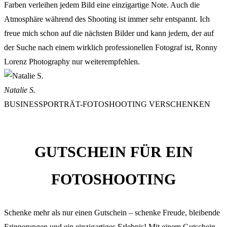
Farben verleihen jedem Bild eine einzigartige Note. Auch die
Atmosphäre während des Shooting ist immer sehr entspannt. Ich
freue mich schon auf die nächsten Bilder und kann jedem, der auf
der Suche nach einem wirklich professionellen Fotograf ist, Ronny
Lorenz Photography nur weiterempfehlen.
Natalie S.
BUSINESSPORTRÄT-FOTOSHOOTING VERSCHENKEN
GUTSCHEIN FÜR EIN
FOTOSHOOTING
Schenke mehr als nur einen Gutschein – schenke Freude, bleibende
Erinnerungen und ein einzigartiges Erlebnis! Mit einem Gutschein