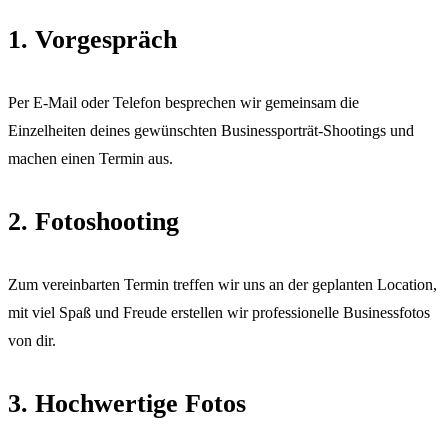
1. Vorgespräch
Per E-Mail oder Telefon besprechen wir gemeinsam die
Einzelheiten deines gewünschten Businessporträt-Shootings und
machen einen Termin aus.
2. Fotoshooting
Zum vereinbarten Termin treffen wir uns an der geplanten Location,
mit viel Spaß und Freude erstellen wir professionelle Businessfotos
von dir.
3. Hochwertige Fotos