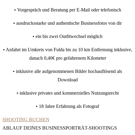
• Vorgespräch und Beratung per E-Mail oder telefonisch
• ausdrucksstarke und authentische Businessfotos von dir
• ein bis zwei Outfitwechsel möglich
• Anfahrt im Umkreis von Fulda bis zu 10 km Entfernung inklusive,
danach 0,40€ pro gefahrenem Kilometer
• inklusive alle aufgenommenen Bilder hochauflösend als
Download
• inklusive privates und kommerzielles Nutzungsrecht
• 18 Jahre Erfahrung als Fotograf
SHOOTING BUCHEN
ABLAUF DEINES BUSINESSPORTRÄT-SHOOTINGS