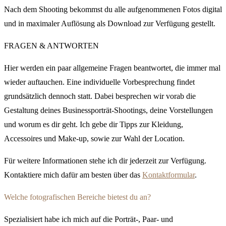
Nach dem Shooting bekommst du alle aufgenommenen Fotos digital
und in maximaler Auflösung als Download zur Verfügung gestellt.
FRAGEN & ANTWORTEN
Hier werden ein paar allgemeine Fragen beantwortet, die immer mal
wieder auftauchen. Eine individuelle Vorbesprechung findet
grundsätzlich dennoch statt. Dabei besprechen wir vorab die
Gestaltung deines Businessporträt-Shootings, deine Vorstellungen
und worum es dir geht. Ich gebe dir Tipps zur Kleidung,
Accessoires und Make-up, sowie zur Wahl der Location.
Für weitere Informationen stehe ich dir jederzeit zur Verfügung.
Kontaktiere mich dafür am besten über das
Kontaktformular
.
Welche fotografischen Bereiche bietest du an?
Spezialisiert habe ich mich auf die Porträt-, Paar- und