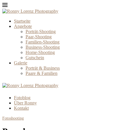
Startseite
Angebote
Porträt-Shooting
Paar-Shooting
Familien-Shooting
Business-Shooting
Home-Shooting
Gutschein
Galerie
Porträt & Business
Paare & Familien
Fotoblog
Über Ronny
Kontakt
Fotoshooting