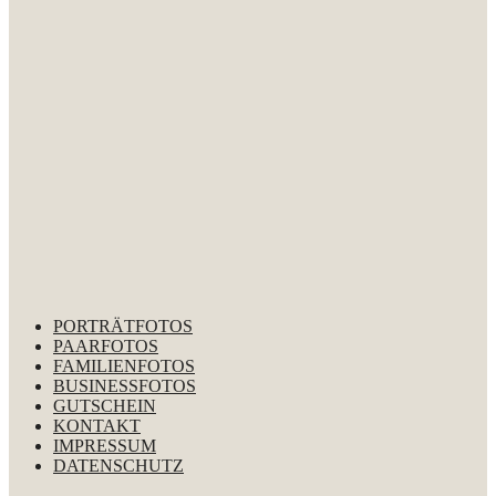
PORTRÄTFOTOS
PAARFOTOS
FAMILIENFOTOS
BUSINESSFOTOS
GUTSCHEIN
KONTAKT
IMPRESSUM
DATENSCHUTZ