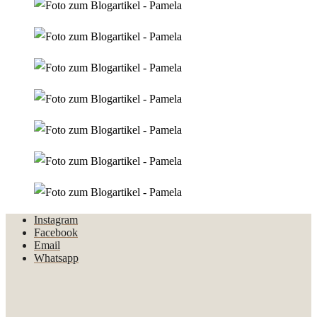
Instagram
Facebook
Email
Whatsapp