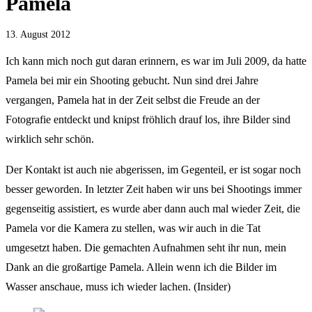
Pamela
13. August 2012
Ich kann mich noch gut daran erinnern, es war im Juli 2009, da hatte
Pamela bei mir ein Shooting gebucht. Nun sind drei Jahre
vergangen, Pamela hat in der Zeit selbst die Freude an der
Fotografie entdeckt und knipst fröhlich drauf los, ihre Bilder sind
wirklich sehr schön.
Der Kontakt ist auch nie abgerissen, im Gegenteil, er ist sogar noch
besser geworden. In letzter Zeit haben wir uns bei Shootings immer
gegenseitig assistiert, es wurde aber dann auch mal wieder Zeit, die
Pamela vor die Kamera zu stellen, was wir auch in die Tat
umgesetzt haben. Die gemachten Aufnahmen seht ihr nun, mein
Dank an die großartige Pamela. Allein wenn ich die Bilder im
Wasser anschaue, muss ich wieder lachen. (Insider)