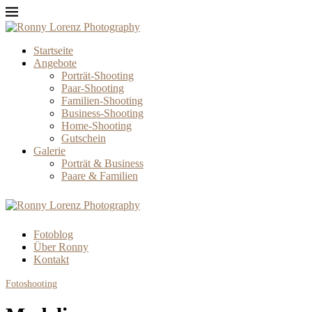
Startseite
Angebote
Porträt-Shooting
Paar-Shooting
Familien-Shooting
Business-Shooting
Home-Shooting
Gutschein
Galerie
Porträt & Business
Paare & Familien
Fotoblog
Über Ronny
Kontakt
Fotoshooting