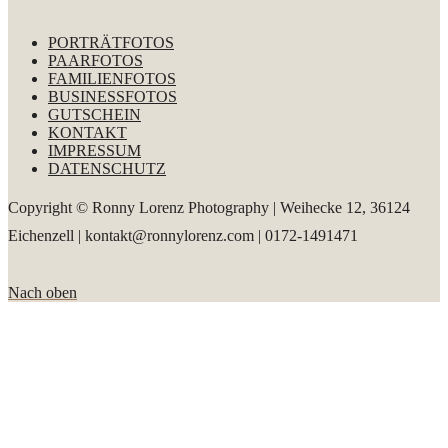
PORTRÄTFOTOS
PAARFOTOS
FAMILIENFOTOS
BUSINESSFOTOS
GUTSCHEIN
KONTAKT
IMPRESSUM
DATENSCHUTZ
Copyright © Ronny Lorenz Photography | Weihecke 12, 36124
Eichenzell | kontakt@ronnylorenz.com | 0172-1491471
Nach oben