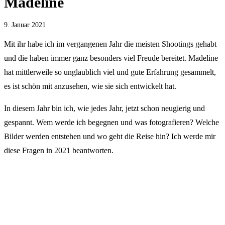
Madeline
9. Januar 2021
Mit ihr habe ich im vergangenen Jahr die meisten Shootings gehabt
und die haben immer ganz besonders viel Freude bereitet. Madeline
hat mittlerweile so unglaublich viel und gute Erfahrung gesammelt,
es ist schön mit anzusehen, wie sie sich entwickelt hat.
In diesem Jahr bin ich, wie jedes Jahr, jetzt schon neugierig und
gespannt. Wem werde ich begegnen und was fotografieren? Welche
Bilder werden entstehen und wo geht die Reise hin? Ich werde mir
diese Fragen in 2021 beantworten.