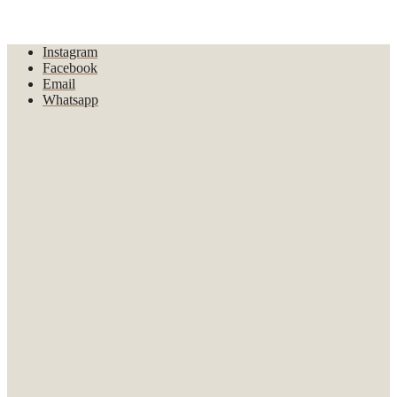
Instagram
Facebook
Email
Whatsapp