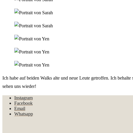
Ich habe auf beiden Walks alte und neue Leute getroffen. Ich behalte
sehen uns wieder!
Instagram
Facebook
Email
Whatsapp