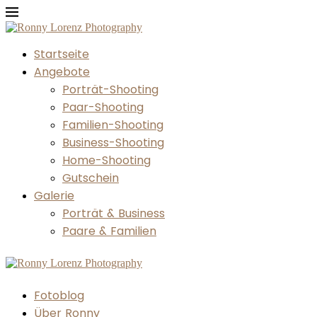
Startseite
Angebote
Porträt-Shooting
Paar-Shooting
Familien-Shooting
Business-Shooting
Home-Shooting
Gutschein
Galerie
Porträt & Business
Paare & Familien
Fotoblog
Über Ronny