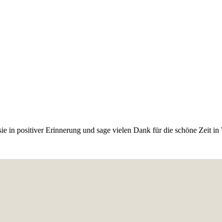
 sie in positiver Erinnerung und sage vielen Dank für die schöne Zeit