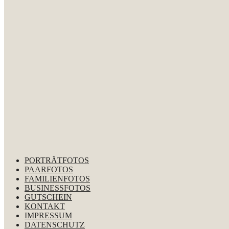
PORTRÄTFOTOS
PAARFOTOS
FAMILIENFOTOS
BUSINESSFOTOS
GUTSCHEIN
KONTAKT
IMPRESSUM
DATENSCHUTZ