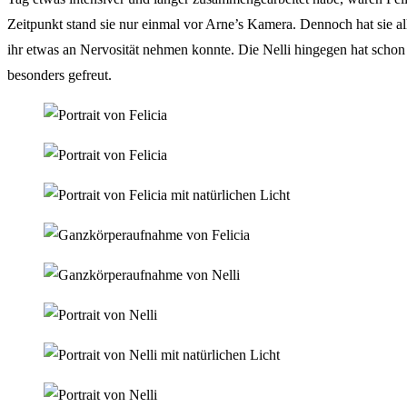
Zeitpunkt stand sie nur einmal vor Arne’s Kamera. Dennoch hat sie al
ihr etwas an Nervosität nehmen konnte. Die Nelli hingegen hat schon
besonders gefreut.