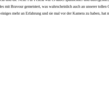
les mit Bravour gemeistert, was wahrscheinlich auch an unserer tollen 
 einiges mehr an Erfahrung und sie mal vor der Kamera zu haben, hat 