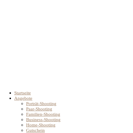
Startseite
Angebote
Porträt-Shooting
Paar-Shooting
Familien-Shooting
Business-Shooting
Home-Shooting
Gutschein