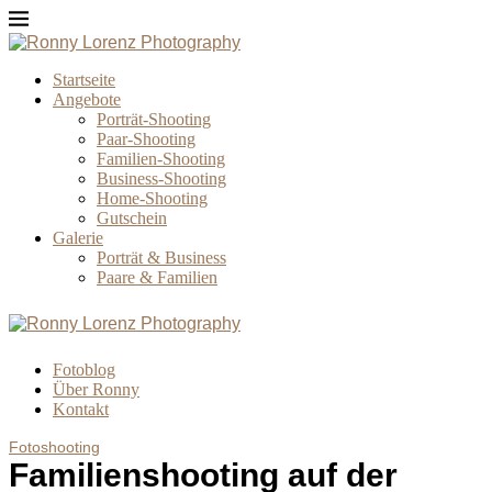
Startseite
Angebote
Porträt-Shooting
Paar-Shooting
Familien-Shooting
Business-Shooting
Home-Shooting
Gutschein
Galerie
Porträt & Business
Paare & Familien
Fotoblog
Über Ronny
Kontakt
Fotoshooting
Familienshooting auf der