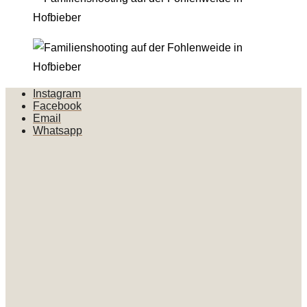
Instagram
Facebook
Email
Whatsapp