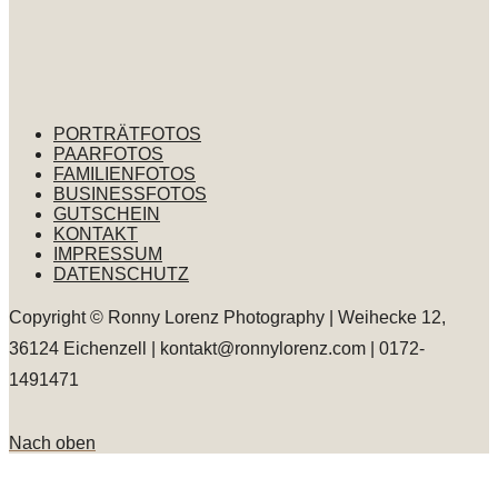
PORTRÄTFOTOS
PAARFOTOS
FAMILIENFOTOS
BUSINESSFOTOS
GUTSCHEIN
KONTAKT
IMPRESSUM
DATENSCHUTZ
Copyright © Ronny Lorenz Photography | Weihecke 12,
36124 Eichenzell | kontakt@ronnylorenz.com | 0172-
1491471
Nach oben