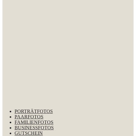
PORTRÄTFOTOS
PAARFOTOS
FAMILIENFOTOS
BUSINESSFOTOS
GUTSCHEIN