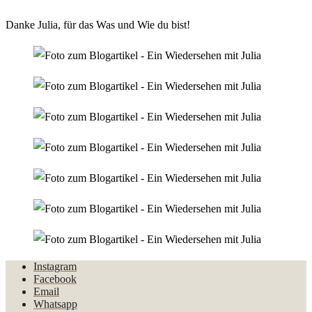
Danke Julia, für das Was und Wie du bist!
Instagram
Facebook
Email
Whatsapp