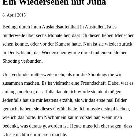
Ein Wiedersehen mit Julia
8. April 2015
Bedingt durch ihren Auslandsaufenthalt in Australien, ist es
mittlerweile über sechs Monate her, dass ich diesen lieben Menschen
sehen konnte, oder vor der Kamera hatte. Nun ist sie wieder zurück
in Deutschland, das Wiedersehen wurde direkt mit einem kleinen
Shooting verbunden.
Uns verbindet mittlerweile mehr, als nur die Shootings die wir
zusammen machen. Es ist vielmehr eine Freundschaft. Dabei war es
anfangs noch so, dass Julia dachte, ich würde sie nicht mögen.
Jedenfalls hat sie mir letztens erzählt, als wir das erste mal Bilder
gemacht haben, sie dieses Gefühl hatte. Ich musste erstmal lachen,
wie ich das hörte. Im Nachhinein kaum vorstellbar, wenn man
bedenkt, was daraus geworden ist. Heute muss ich eher sagen, dass
ich sie nicht mehr missen möchte.