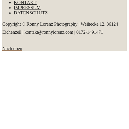
KONTAKT
IMPRESSUM
DATENSCHUTZ
Copyright © Ronny Lorenz Photography | Weihecke 12, 36124
Eichenzell | kontakt@ronnylorenz.com | 0172-1491471
Nach oben