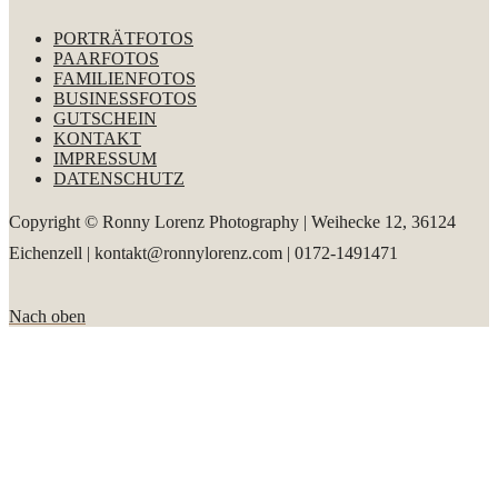
PORTRÄTFOTOS
PAARFOTOS
FAMILIENFOTOS
BUSINESSFOTOS
GUTSCHEIN
KONTAKT
IMPRESSUM
DATENSCHUTZ
Copyright © Ronny Lorenz Photography | Weihecke 12, 36124
Eichenzell | kontakt@ronnylorenz.com | 0172-1491471
Nach oben