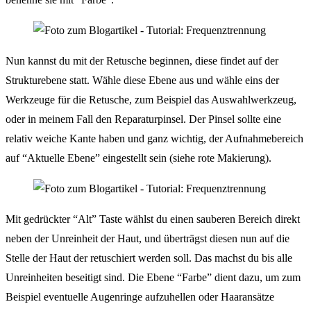
Nun kannst du mit der Retusche beginnen, diese findet auf der
Strukturebene statt. Wähle diese Ebene aus und wähle eins der
Werkzeuge für die Retusche, zum Beispiel das Auswahlwerkzeug,
oder in meinem Fall den Reparaturpinsel. Der Pinsel sollte eine
relativ weiche Kante haben und ganz wichtig, der Aufnahmebereich
auf “Aktuelle Ebene” eingestellt sein (siehe rote Makierung).
Mit gedrückter “Alt” Taste wählst du einen sauberen Bereich direkt
neben der Unreinheit der Haut, und überträgst diesen nun auf die
Stelle der Haut der retuschiert werden soll. Das machst du bis alle
Unreinheiten beseitigt sind. Die Ebene “Farbe” dient dazu, um zum
Beispiel eventuelle Augenringe aufzuhellen oder Haaransätze