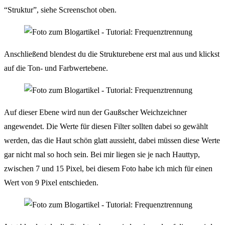
“Struktur”, siehe Screenschot oben.
Anschließend blendest du die Strukturebene erst mal aus und klickst
auf die Ton- und Farbwertebene.
Auf dieser Ebene wird nun der Gaußscher Weichzeichner
angewendet. Die Werte für diesen Filter sollten dabei so gewählt
werden, das die Haut schön glatt aussieht, dabei müssen diese Werte
gar nicht mal so hoch sein. Bei mir liegen sie je nach Hauttyp,
zwischen 7 und 15 Pixel, bei diesem Foto habe ich mich für einen
Wert von 9 Pixel entschieden.