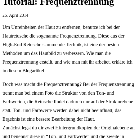
Tutorial: Frequenztrennung
26. April 2014
Um Unreinheiten der Haut zu entfernen, benutze ich bei der
Hautretusche die sogenannte Frequenztrennung. Diese aus der
High-End Retusche stammende Technik, ist eine der besten
Methoden um das Hautbild zu verbessern. Wie man die
Frequenztrennung erstellt, und wie man mit ihr arbeitet, erkläre ich
in diesem Blogartikel.
Doch was macht die Frequenztrennung? Bei der Frequenztrennung
trennt man bei einem Foto die Struktur von den Ton- und
Farbwerten, die Retusche findet dadurch nur auf der Strukturebene
statt. Ton- und Farbwerte werden dabei nicht beeinflusst, das
Ergebnis ist eine bessere Bearbeitung der Haut.
Zunächst legst du dir zwei Hintergrundkopien der Originalebene an
und benennst diese in “Ton- und Farbwerte” und die zweite in