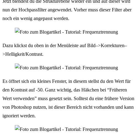
Jetzt blendest du die Strukturebene wieder ein und auf dieser wird
nun der Hochpassfilter angewendet. Vorher muss dieser Filter aber
noch ein wenig angepasst werden.
Dazu klickst du oben in der Menüleiste auf Bild–>Korrekturen–
>Helligkeit/Kontrast.
Es öffnet sich ein kleines Fenster, in diesem stellst du den Wert für
den Kontrast auf -50. Ganz wichtig, das Häkchen bei “Früheren
Wert verwenden” muss gesetzt sein. Solltest du eine frühere Version
von Photoshop nutzen, ist dieser Bereich nicht vorhanden und kann
ignoriert werden.