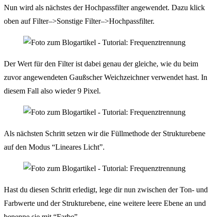
Nun wird als nächstes der Hochpassfilter angewendet. Dazu klick
oben auf Filter–>Sonstige Filter–>Hochpassfilter.
Der Wert für den Filter ist dabei genau der gleiche, wie du beim
zuvor angewendeten Gaußscher Weichzeichner verwendet hast. In
diesem Fall also wieder 9 Pixel.
Als nächsten Schritt setzen wir die Füllmethode der Strukturebene
auf den Modus “Lineares Licht”.
Hast du diesen Schritt erledigt, lege dir nun zwischen der Ton- und
Farbwerte und der Strukturebene, eine weitere leere Ebene an und
benenne sie mit “Farbe”.