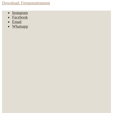
Download: Frequenztrennung
Instagram
Facebook
Email
Whatsapp